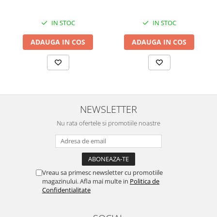
IN STOC
IN STOC
ADAUGA IN COS
ADAUGA IN COS
NEWSLETTER
Nu rata ofertele si promotiile noastre
Vreau sa primesc newsletter cu promotiile
magazinului. Afla mai multe in
Politica de
Confidentialitate