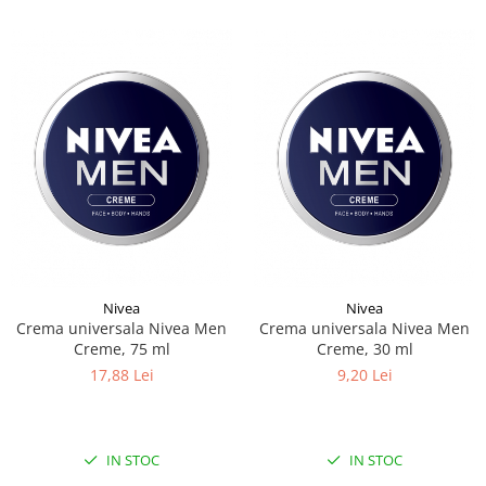
Nivea
Nivea
Crema universala Nivea Men
Crema universala Nivea Men
Creme, 75 ml
Creme, 30 ml
17,88 Lei
9,20 Lei
IN STOC
IN STOC