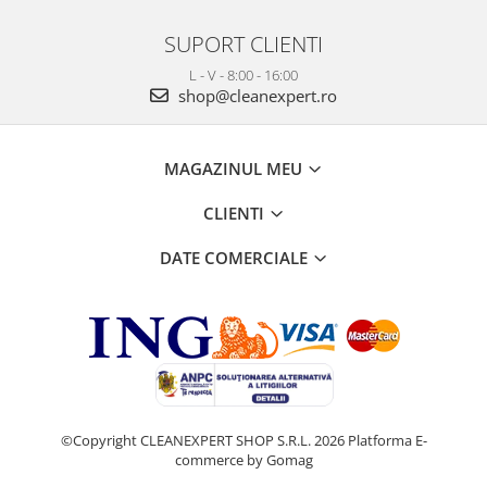
SUPORT CLIENTI
L - V - 8:00 - 16:00
shop@cleanexpert.ro
MAGAZINUL MEU
CLIENTI
DATE COMERCIALE
©Copyright CLEANEXPERT SHOP S.R.L. 2026
Platforma E-
commerce by Gomag