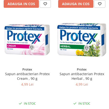
ADAUGA IN COS
ADAUGA IN COS
Protex
Protex
Sapun antibacterian Protex
Sapun antibacterian Protex
Cream , 90 g
Herbal , 90 g
4,99 Lei
4,99 Lei
IN STOC
IN STOC