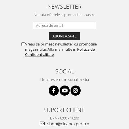
NEWSLETTER
Nu rata ofertele si promotiile noastre
Vreau sa primesc newsletter cu promotiile
magazinului. Afla mai multe in
Politica de
Confidentialitate
SOCIAL
Urmareste-ne in social media
SUPORT CLIENTI
L - V - 8:00 - 16:00
shop@cleanexpert.ro