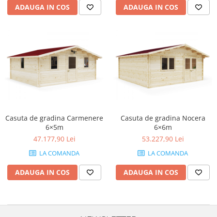
ADAUGA IN COS
ADAUGA IN COS
Casuta de gradina Carmenere
Casuta de gradina Nocera
6×5m
6×6m
47.177,90 Lei
53.227,90 Lei
LA COMANDA
LA COMANDA
ADAUGA IN COS
ADAUGA IN COS