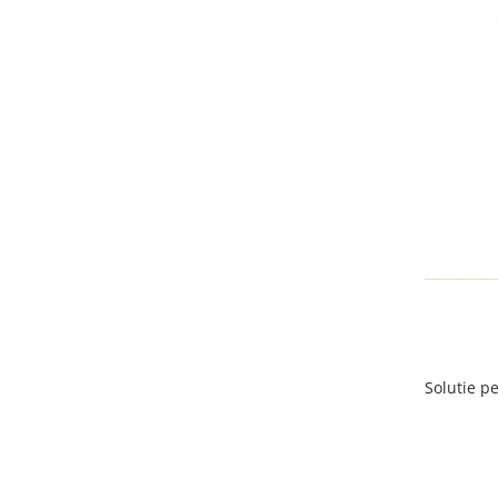
Solutie p