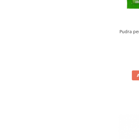
Pudra pe