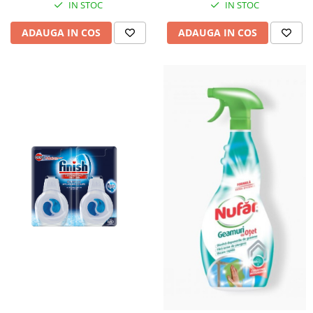
IN STOC
IN STOC
ADAUGA IN COS
ADAUGA IN COS