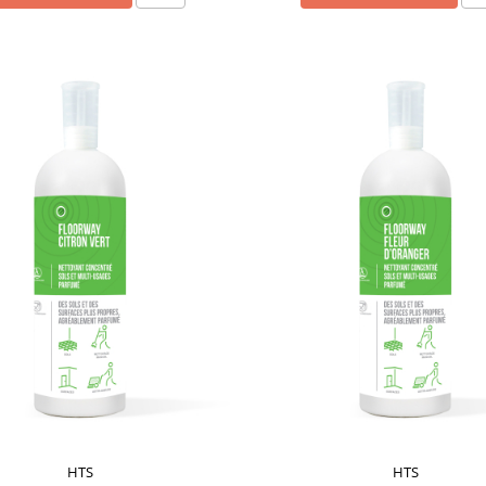
HTS
HTS