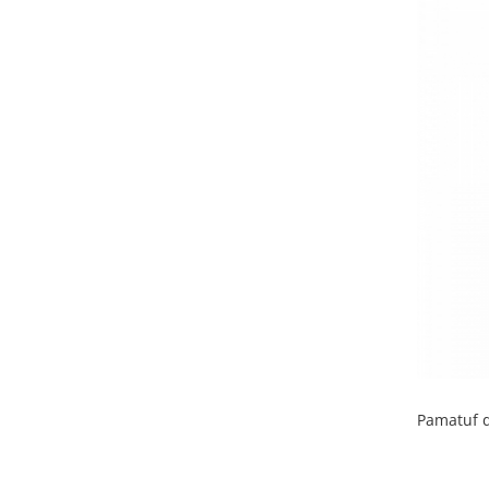
Pamatuf de