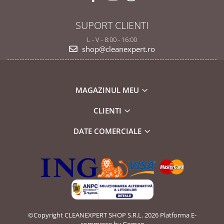
SUPORT CLIENTI
L - V - 8:00 - 16:00
shop@cleanexpert.ro
MAGAZINUL MEU
CLIENTI
DATE COMERCIALE
©Copyright CLEANEXPERT SHOP S.R.L. 2026
Platforma E-