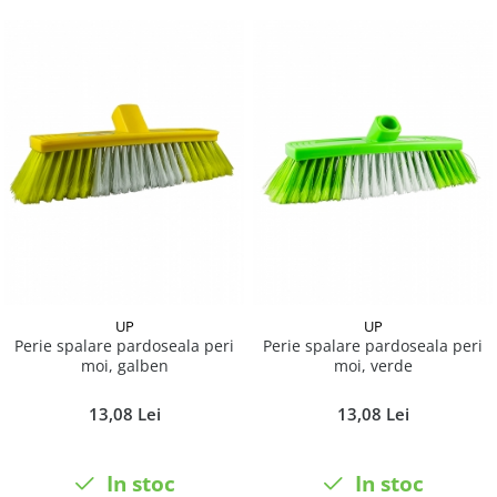
UP
UP
Perie spalare pardoseala peri
Perie spalare pardoseala peri
moi, galben
moi, verde
13,08 Lei
13,08 Lei
In stoc
In stoc