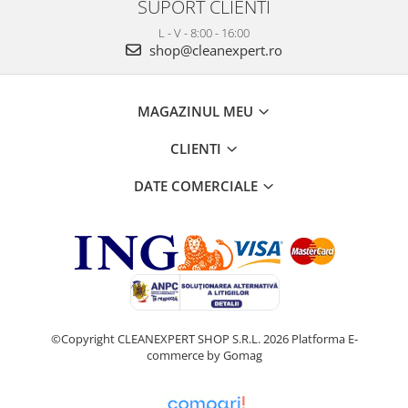
SUPORT CLIENTI
L - V - 8:00 - 16:00
shop@cleanexpert.ro
MAGAZINUL MEU
CLIENTI
DATE COMERCIALE
©Copyright CLEANEXPERT SHOP S.R.L. 2026
Platforma E-
commerce by Gomag