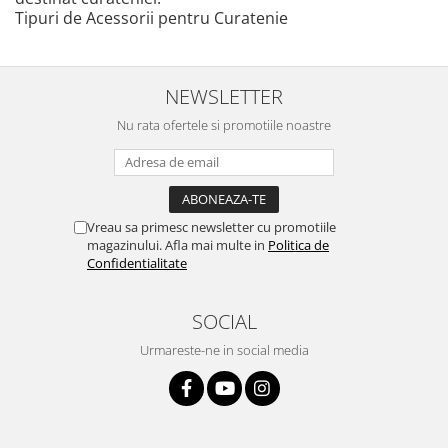
Tipuri de Acessorii pentru Curatenie
NEWSLETTER
Nu rata ofertele si promotiile noastre
Vreau sa primesc newsletter cu promotiile
magazinului. Afla mai multe in
Politica de
Confidentialitate
SOCIAL
Urmareste-ne in social media