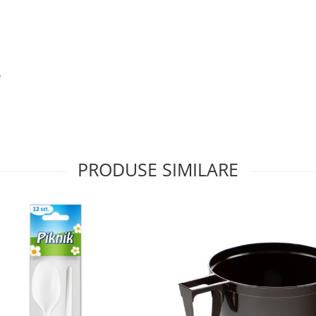
e
PRODUSE SIMILARE