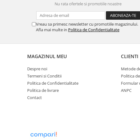
Nu rata ofertele si promotiile noastre
Vreau sa primesc newsletter cu promotiile magazinului.
Afla mai multe in
Politica de Confidentialitate
MAGAZINUL MEU
CLIENTI
Despre noi
Metode de
Termeni si Conditii
Politica d
Politica de Confidentialitate
Formular 
Politica de livrare
ANPC
Contact