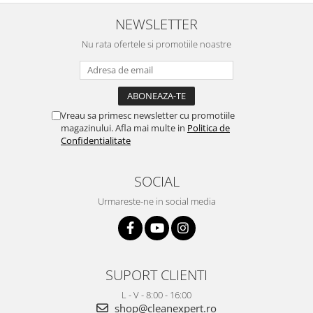
NEWSLETTER
Nu rata ofertele si promotiile noastre
Vreau sa primesc newsletter cu promotiile
magazinului. Afla mai multe in
Politica de
Confidentialitate
SOCIAL
Urmareste-ne in social media
SUPORT CLIENTI
L - V - 8:00 - 16:00
shop@cleanexpert.ro