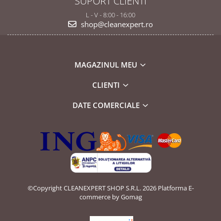
SUPORT CLIENTI
L - V - 8:00 - 16:00
shop@cleanexpert.ro
MAGAZINUL MEU
CLIENTI
DATE COMERCIALE
©Copyright CLEANEXPERT SHOP S.R.L. 2026
Platforma E-
commerce by Gomag