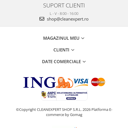
SUPORT CLIENTI
L - V - 8:00 - 16:00
shop@cleanexpert.ro
MAGAZINUL MEU
CLIENTI
DATE COMERCIALE
©Copyright CLEANEXPERT SHOP S.R.L. 2026
Platforma E-
commerce by Gomag