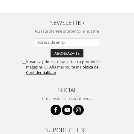
NEWSLETTER
Nu rata ofertele si promotiile noastre
Vreau sa primesc newsletter cu promotiile
magazinului. Afla mai multe in
Politica de
Confidentialitate
SOCIAL
Urmareste-ne in social media
SUPORT CLIENTI