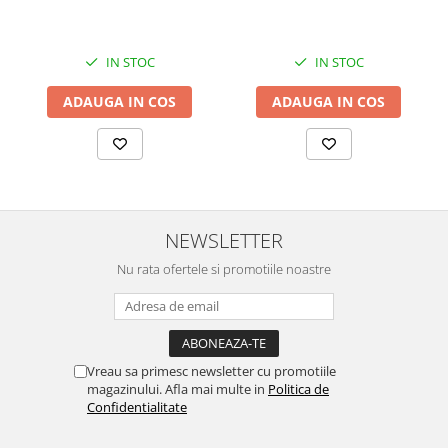
IN STOC
IN STOC
ADAUGA IN COS
ADAUGA IN COS
NEWSLETTER
Nu rata ofertele si promotiile noastre
Vreau sa primesc newsletter cu promotiile
magazinului. Afla mai multe in
Politica de
Confidentialitate