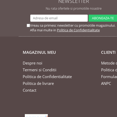
NEWSLETTER
Nu rata ofertele si promotiile noastre
Vreau sa primesc newsletter cu promotiile magazinului.
Afla mai multe in
Politica de Confidentialitate
MAGAZINUL MEU
CLIENTI
Despre noi
Metode d
Termeni si Conditii
Politica 
Politica de Confidentialitate
Formular
Politica de livrare
ANPC
Contact