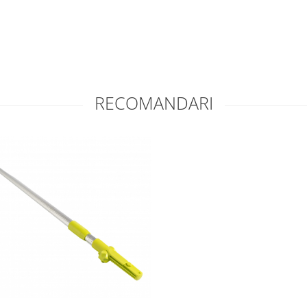
RECOMANDARI