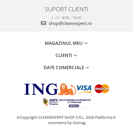
SUPORT CLIENTI
L - V - 8:00 - 16:00
shop@cleanexpert.ro
MAGAZINUL MEU
CLIENTI
DATE COMERCIALE
©Copyright CLEANEXPERT SHOP S.R.L. 2026
Platforma E-
commerce by Gomag