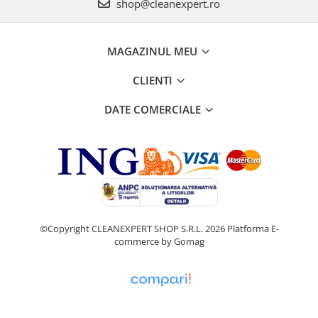
shop@cleanexpert.ro
MAGAZINUL MEU
CLIENTI
DATE COMERCIALE
©Copyright CLEANEXPERT SHOP S.R.L. 2026
Platforma E-
commerce by Gomag