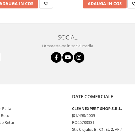
ADAUGA IN COS
ADAUGA IN COS
SOCIAL
Urmareste-ne in social media
DATE COMERCIALE
 Plata
CLEANEXPERT SHOP S.R.L.
e Retur
J01/498/2009
de Retur
RO25783331
Str. Clujului, Bl. C1, Et. 2, AP.4