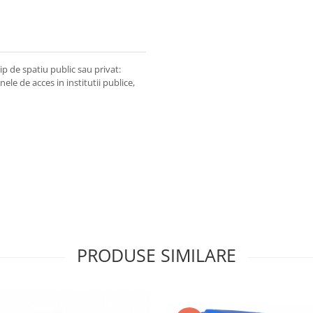
ip de spatiu public sau privat:
le de acces in institutii publice,
PRODUSE SIMILARE