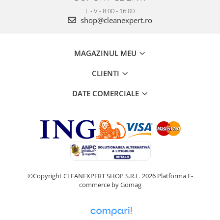
L - V - 8:00 - 16:00
shop@cleanexpert.ro
MAGAZINUL MEU
CLIENTI
DATE COMERCIALE
©Copyright CLEANEXPERT SHOP S.R.L. 2026
Platforma E-
commerce by Gomag