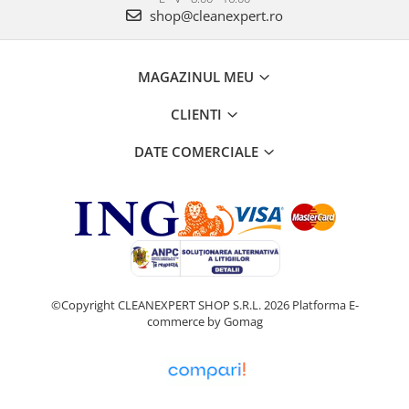
shop@cleanexpert.ro
MAGAZINUL MEU
CLIENTI
DATE COMERCIALE
©Copyright CLEANEXPERT SHOP S.R.L. 2026
Platforma E-
commerce by Gomag