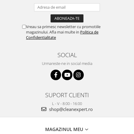
Vreau sa primesc newsletter cu promotiile
magazinului. Afla mai multe in
Politica de
Confidentialitate
SOCIAL
Urmareste-ne in social media
SUPORT CLIENTI
L - V - 8:00 - 16:00
shop@cleanexpert.ro
MAGAZINUL MEU