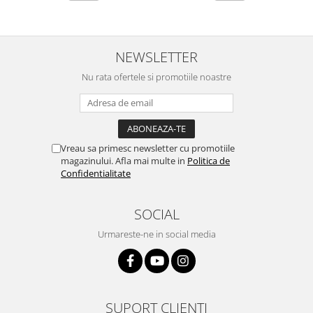
NEWSLETTER
Nu rata ofertele si promotiile noastre
Vreau sa primesc newsletter cu promotiile
magazinului. Afla mai multe in
Politica de
Confidentialitate
SOCIAL
Urmareste-ne in social media
SUPORT CLIENTI