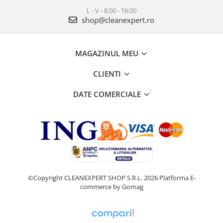
L - V - 8:00 - 16:00
shop@cleanexpert.ro
MAGAZINUL MEU
CLIENTI
DATE COMERCIALE
©Copyright CLEANEXPERT SHOP S.R.L. 2026
Platforma E-
commerce by Gomag