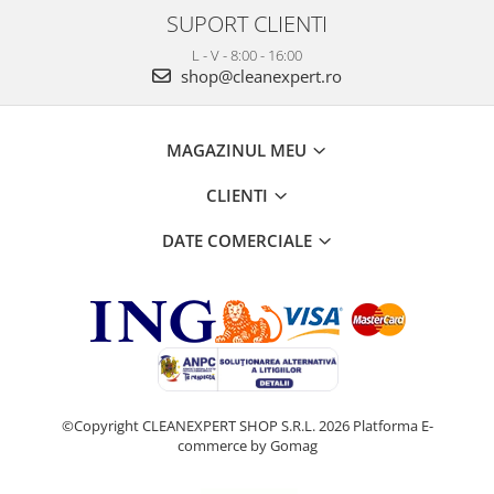
SUPORT CLIENTI
L - V - 8:00 - 16:00
shop@cleanexpert.ro
MAGAZINUL MEU
CLIENTI
DATE COMERCIALE
©Copyright CLEANEXPERT SHOP S.R.L. 2026
Platforma E-
commerce by Gomag