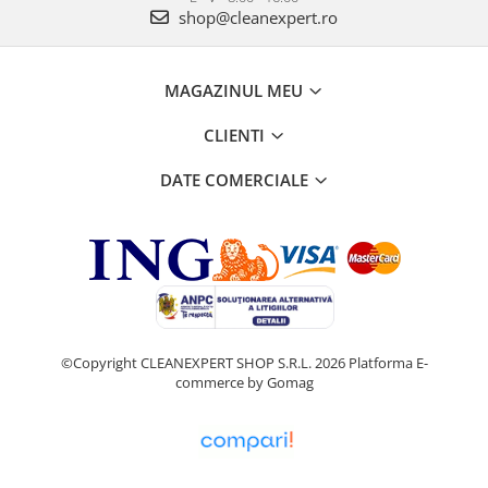
shop@cleanexpert.ro
MAGAZINUL MEU
CLIENTI
DATE COMERCIALE
©Copyright CLEANEXPERT SHOP S.R.L. 2026
Platforma E-
commerce by Gomag