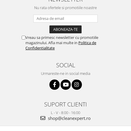
Nu rata ofertele si promotiile noastre
Vreau sa primesc newsletter cu promotiile
magazinului. Afla mai multe in
Politica de
Confidentialitate
SOCIAL
Urmareste-ne in social media
SUPORT CLIENTI
L - V - 8:00 - 16:00
shop@cleanexpert.ro