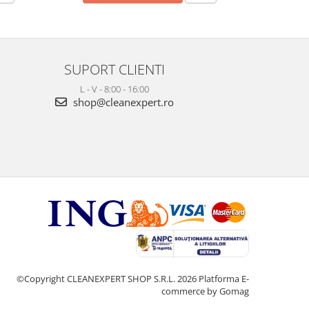
SUPORT CLIENTI
L - V - 8:00 - 16:00
shop@cleanexpert.ro
©Copyright CLEANEXPERT SHOP S.R.L. 2026
Platforma E-
commerce by Gomag