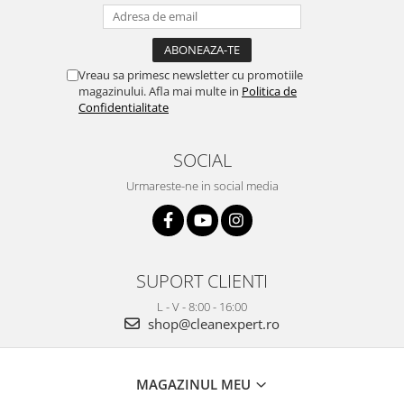
Vreau sa primesc newsletter cu promotiile
magazinului. Afla mai multe in
Politica de
Confidentialitate
SOCIAL
Urmareste-ne in social media
SUPORT CLIENTI
L - V - 8:00 - 16:00
shop@cleanexpert.ro
MAGAZINUL MEU