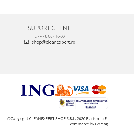
SUPORT CLIENTI
L - V - 8:00 - 16:00
shop@cleanexpert.ro
©Copyright CLEANEXPERT SHOP S.R.L. 2026
Platforma E-
commerce by Gomag