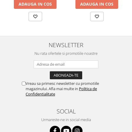
ADAUGA IN COS
ADAUGA IN COS
NEWSLETTER
Nu rata ofertele si promotiile noastre
Vreau sa primesc newsletter cu promotiile
magazinului. Afla mai multe in
Politica de
Confidentialitate
SOCIAL
Urmareste-ne in social media