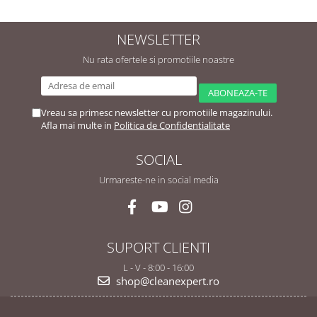
NEWSLETTER
Nu rata ofertele si promotiile noastre
Vreau sa primesc newsletter cu promotiile magazinului.
Afla mai multe in
Politica de Confidentialitate
SOCIAL
Urmareste-ne in social media
SUPORT CLIENTI
L - V - 8:00 - 16:00
shop@cleanexpert.ro