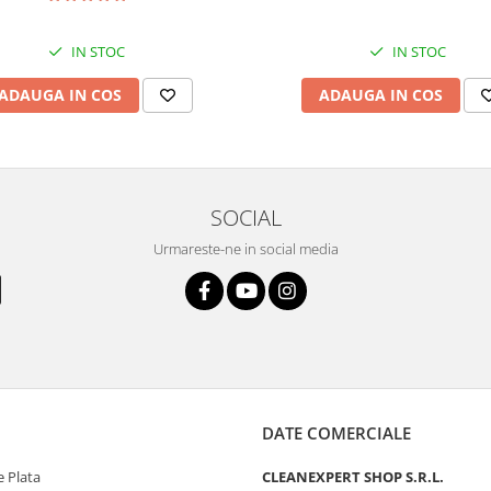
IN STOC
IN STOC
ADAUGA IN COS
ADAUGA IN COS
SOCIAL
Urmareste-ne in social media
DATE COMERCIALE
 Plata
CLEANEXPERT SHOP S.R.L.