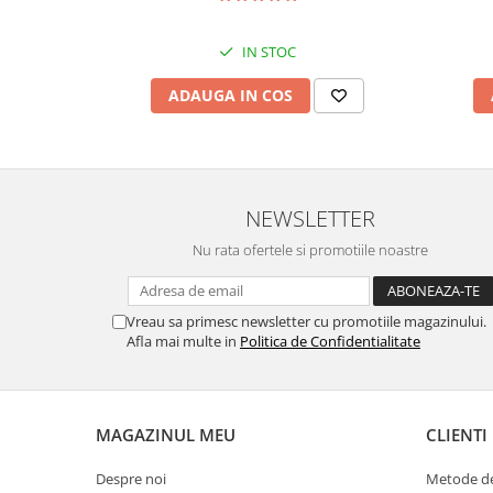
IN STOC
ADAUGA IN COS
NEWSLETTER
Nu rata ofertele si promotiile noastre
Vreau sa primesc newsletter cu promotiile magazinului.
Afla mai multe in
Politica de Confidentialitate
MAGAZINUL MEU
CLIENTI
Despre noi
Metode de