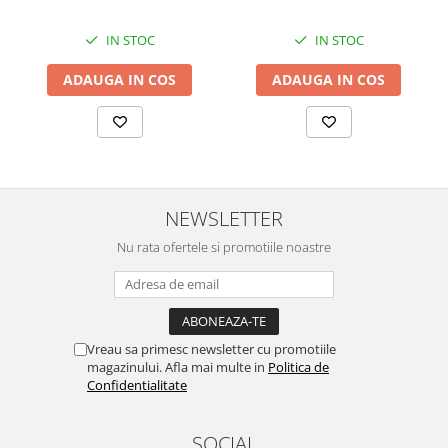
IN STOC
IN STOC
ADAUGA IN COS
ADAUGA IN COS
NEWSLETTER
Nu rata ofertele si promotiile noastre
Vreau sa primesc newsletter cu promotiile
magazinului. Afla mai multe in
Politica de
Confidentialitate
SOCIAL