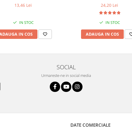
13,46 Lei
24,20 Lei
IN STOC
IN STOC
ADAUGA IN COS
ADAUGA IN COS
SOCIAL
Urmareste-ne in social media
DATE COMERCIALE