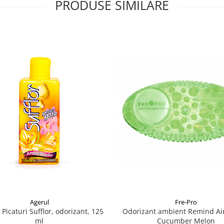
PRODUSE SIMILARE
Agerul
Fre-Pro
Picaturi Sufflor, odorizant, 125
Odorizant ambient Remind Air
ml
Cucumber Melon