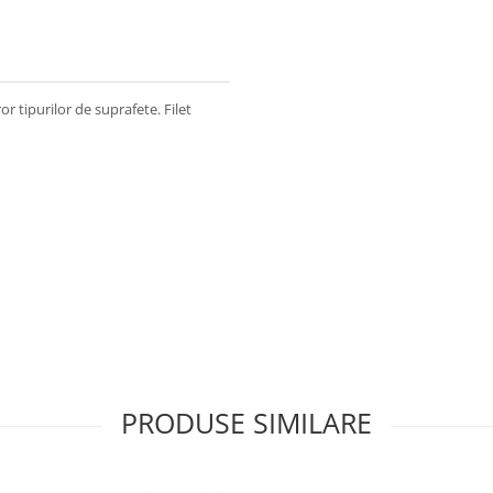
r tipurilor de suprafete. Filet
PRODUSE SIMILARE