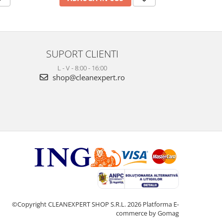
SUPORT CLIENTI
L - V - 8:00 - 16:00
shop@cleanexpert.ro
©Copyright CLEANEXPERT SHOP S.R.L. 2026
Platforma E-
commerce by Gomag