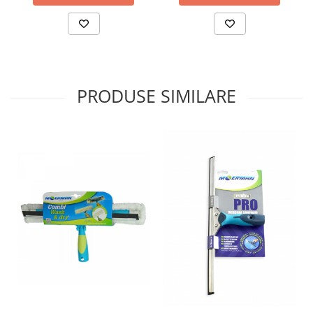
PRODUSE SIMILARE