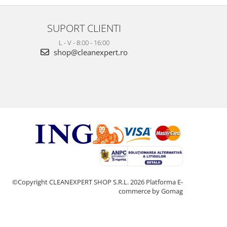
SUPORT CLIENTI
L - V - 8:00 - 16:00
shop@cleanexpert.ro
©Copyright CLEANEXPERT SHOP S.R.L. 2026
Platforma E-
commerce by Gomag