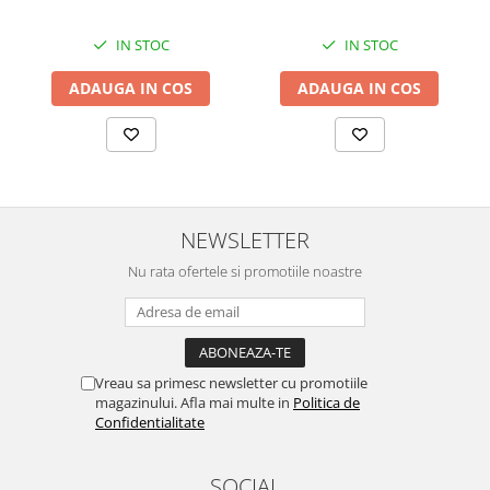
IN STOC
IN STOC
ADAUGA IN COS
ADAUGA IN COS
NEWSLETTER
Nu rata ofertele si promotiile noastre
Vreau sa primesc newsletter cu promotiile
magazinului. Afla mai multe in
Politica de
Confidentialitate
SOCIAL