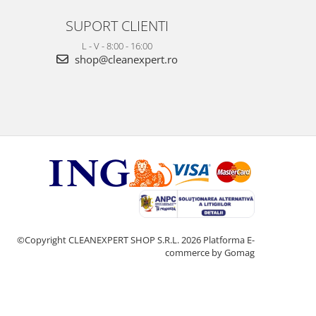
SUPORT CLIENTI
L - V - 8:00 - 16:00
shop@cleanexpert.ro
©Copyright CLEANEXPERT SHOP S.R.L. 2026
Platforma E-
commerce by Gomag