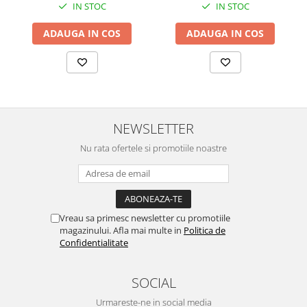
IN STOC
IN STOC
ADAUGA IN COS
ADAUGA IN COS
NEWSLETTER
Nu rata ofertele si promotiile noastre
Vreau sa primesc newsletter cu promotiile
magazinului. Afla mai multe in
Politica de
Confidentialitate
SOCIAL
Urmareste-ne in social media