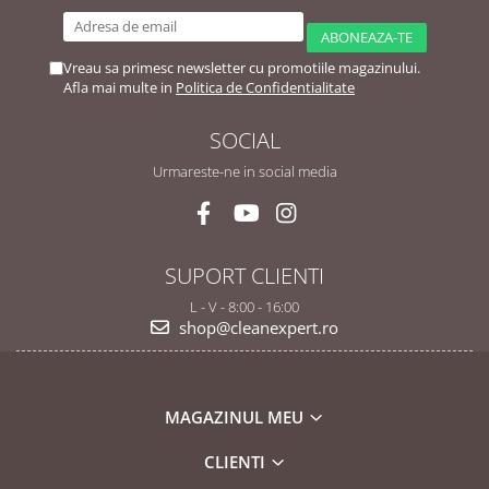
Vreau sa primesc newsletter cu promotiile magazinului.
Afla mai multe in
Politica de Confidentialitate
SOCIAL
Urmareste-ne in social media
SUPORT CLIENTI
L - V - 8:00 - 16:00
shop@cleanexpert.ro
MAGAZINUL MEU
CLIENTI