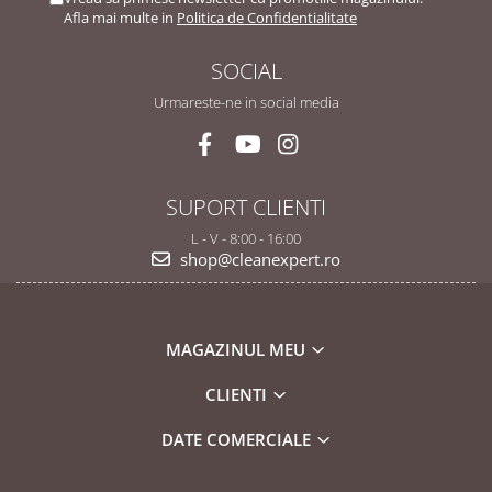
Afla mai multe in
Politica de Confidentialitate
SOCIAL
Urmareste-ne in social media
SUPORT CLIENTI
L - V - 8:00 - 16:00
shop@cleanexpert.ro
MAGAZINUL MEU
CLIENTI
DATE COMERCIALE