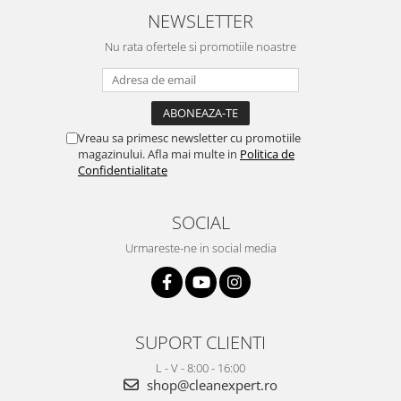
NEWSLETTER
Nu rata ofertele si promotiile noastre
Vreau sa primesc newsletter cu promotiile
magazinului. Afla mai multe in
Politica de
Confidentialitate
SOCIAL
Urmareste-ne in social media
SUPORT CLIENTI
L - V - 8:00 - 16:00
shop@cleanexpert.ro