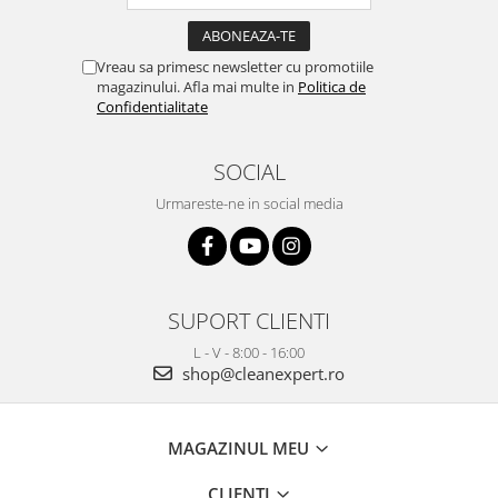
Vreau sa primesc newsletter cu promotiile
magazinului. Afla mai multe in
Politica de
Confidentialitate
SOCIAL
Urmareste-ne in social media
SUPORT CLIENTI
L - V - 8:00 - 16:00
shop@cleanexpert.ro
MAGAZINUL MEU
CLIENTI