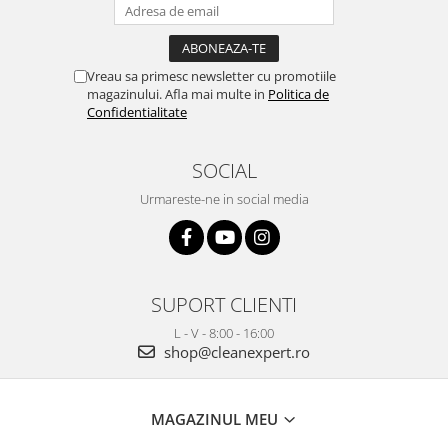
Vreau sa primesc newsletter cu promotiile
magazinului. Afla mai multe in
Politica de
Confidentialitate
SOCIAL
Urmareste-ne in social media
SUPORT CLIENTI
L - V - 8:00 - 16:00
shop@cleanexpert.ro
MAGAZINUL MEU