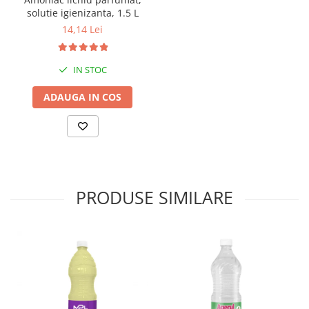
solutie igienizanta, 1.5 L
14,14 Lei
IN STOC
ADAUGA IN COS
PRODUSE SIMILARE