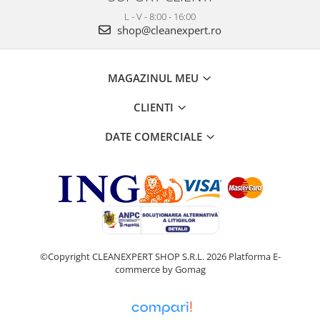
L - V - 8:00 - 16:00
shop@cleanexpert.ro
MAGAZINUL MEU
CLIENTI
DATE COMERCIALE
©Copyright CLEANEXPERT SHOP S.R.L. 2026
Platforma E-
commerce by Gomag