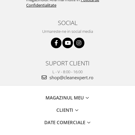
Confidentialitate
SOCIAL
Urmareste-ne in social media
SUPORT CLIENTI
L - V - 8:00 - 16:00
shop@cleanexpert.ro
MAGAZINUL MEU
CLIENTI
DATE COMERCIALE