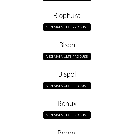
Biophura
VEZI MAI MULTE PRODUSE
Bison
VEZI MAI MULTE PRODUSE
Bispol
VEZI MAI MULTE PRODUSE
Bonux
VEZI MAI MULTE PRODUSE
Boom!