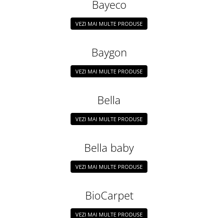
Bayeco
VEZI MAI MULTE PRODUSE
Baygon
VEZI MAI MULTE PRODUSE
Bella
VEZI MAI MULTE PRODUSE
Bella baby
VEZI MAI MULTE PRODUSE
BioCarpet
VEZI MAI MULTE PRODUSE