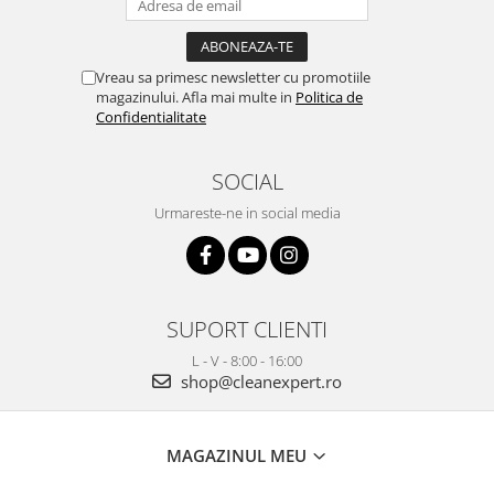
Vreau sa primesc newsletter cu promotiile
magazinului. Afla mai multe in
Politica de
Confidentialitate
SOCIAL
Urmareste-ne in social media
SUPORT CLIENTI
L - V - 8:00 - 16:00
shop@cleanexpert.ro
MAGAZINUL MEU