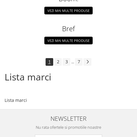
VEZI MAI MULTE PRODUSE
Bref
VEZI MAI MULTE PRODUSE
1
2
3
7
...
Lista marci
Lista marci
NEWSLETTER
Nu rata ofertele si promotiile noastre