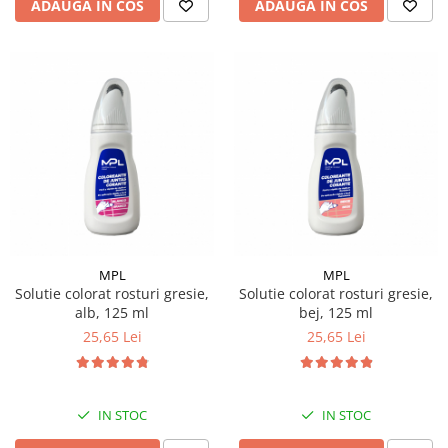
ADAUGA IN COS
ADAUGA IN COS
MPL
MPL
Solutie colorat rosturi gresie,
Solutie colorat rosturi gresie,
alb, 125 ml
bej, 125 ml
25,65 Lei
25,65 Lei
IN STOC
IN STOC